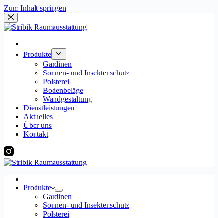
Zum Inhalt springen
Produkte
Gardinen
Sonnen- und Insektenschutz
Polsterei
Bodenbeläge
Wandgestaltung
Dienstleistungen
Aktuelles
Über uns
Kontakt
Produkte
Gardinen
Sonnen- und Insektenschutz
Polsterei