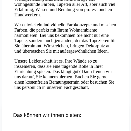
wohngesunde Farben, Tapeten aller Art, aber auch viel
Erfahrung, Wissen und Beratung von professionellen
Handwerkern.
Wir entwickeln individuelle Farbkonzepte und mischen
Farben, die perfekt mit Ihrem Wohnambiente
harmonieren. Bei uns bekommen Sie nicht nur eine
Tapete, sondern auch jemanden, der das Tapezieren für
Sie übernimmt. Wir streichen, bringen Dekorputz an
und überraschen Sie mit außergewöhnlichen Ideen.
Unsere Leidenschaft ist es, Ihre Wände so zu
inszenieren, dass sie eine tragende Rolle in Ihrer
Einrichtung spielen. Das klingt gut? Dann freuen wir
uns darauf, Sie kennenzulernen. Buchen Sie gerne
einen kostenfreien Beratungstermin oder besuchen Sie
uns persönlich in unserem Fachgeschäft.
Das können wir Ihnen bieten: