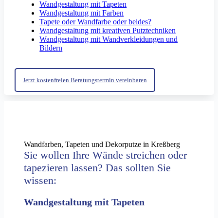
Wandgestaltung mit Tapeten
Wandgestaltung mit Farben
Tapete oder Wandfarbe oder beides?
Wandgestaltung mit kreativen Putztechniken
Wandgestaltung mit Wandverkleidungen und
Bildern
Jetzt kostenfreien Beratungstermin vereinbaren
Wandfarben, Tapeten und Dekorputze in Kreßberg
Sie wollen Ihre Wände streichen oder
tapezieren lassen? Das sollten Sie
wissen:
Wandgestaltung mit Tapeten