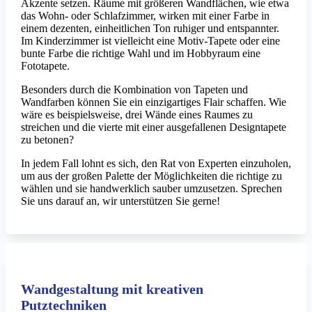
Akzente setzen. Räume mit größeren Wandflächen, wie etwa
das Wohn- oder Schlafzimmer, wirken mit einer Farbe in
einem dezenten, einheitlichen Ton ruhiger und entspannter.
Im Kinderzimmer ist vielleicht eine Motiv-Tapete oder eine
bunte Farbe die richtige Wahl und im Hobbyraum eine
Fototapete.
Besonders durch die Kombination von Tapeten und
Wandfarben können Sie ein einzigartiges Flair schaffen. Wie
wäre es beispielsweise, drei Wände eines Raumes zu
streichen und die vierte mit einer ausgefallenen Designtapete
zu betonen?
In jedem Fall lohnt es sich, den Rat von Experten einzuholen,
um aus der großen Palette der Möglichkeiten die richtige zu
wählen und sie handwerklich sauber umzusetzen. Sprechen
Sie uns darauf an, wir unterstützen Sie gerne!
Wandgestaltung mit kreativen
Putztechniken