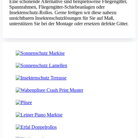
Eine schonende Alternative sind beispielsweise Fliegengitter,
Spannrahmen, Fliegengitter-Schiebeanlagen oder
Insektenschutz-Rollos. Gerne fertigen wir diese nahezu
unsichtbaren Insektenschutzlösungen für Sie auf Maß,
unterstützen Sie bei der Montage oder ersetzen defekte Gitter.