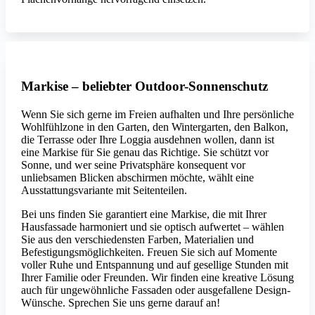
Markise – beliebter Outdoor-Sonnenschutz
Wenn Sie sich gerne im Freien aufhalten und Ihre persönliche
Wohlfühlzone in den Garten, den Wintergarten, den Balkon,
die Terrasse oder Ihre Loggia ausdehnen wollen, dann ist
eine Markise für Sie genau das Richtige. Sie schützt vor
Sonne, und wer seine Privatsphäre konsequent vor
unliebsamen Blicken abschirmen möchte, wählt eine
Ausstattungsvariante mit Seitenteilen.
Bei uns finden Sie garantiert eine Markise, die mit Ihrer
Hausfassade harmoniert und sie optisch aufwertet – wählen
Sie aus den verschiedensten Farben, Materialien und
Befestigungsmöglichkeiten. Freuen Sie sich auf Momente
voller Ruhe und Entspannung und auf gesellige Stunden mit
Ihrer Familie oder Freunden. Wir finden eine kreative Lösung
auch für ungewöhnliche Fassaden oder ausgefallene Design-
Wünsche. Sprechen Sie uns gerne darauf an!