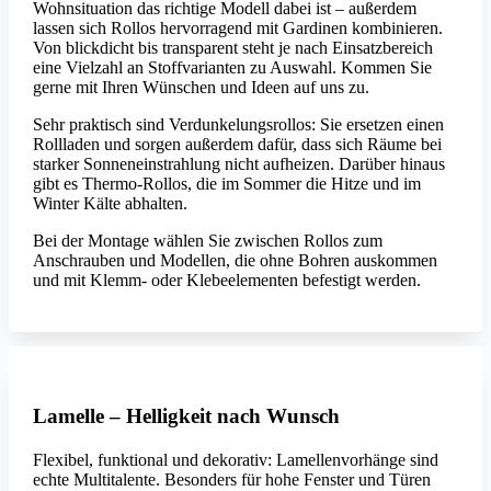
Wohnsituation das richtige Modell dabei ist – außerdem
lassen sich Rollos hervorragend mit Gardinen kombinieren.
Von blickdicht bis transparent steht je nach Einsatzbereich
eine Vielzahl an Stoffvarianten zu Auswahl. Kommen Sie
gerne mit Ihren Wünschen und Ideen auf uns zu.
Sehr praktisch sind Verdunkelungsrollos: Sie ersetzen einen
Rollladen und sorgen außerdem dafür, dass sich Räume bei
starker Sonneneinstrahlung nicht aufheizen. Darüber hinaus
gibt es Thermo-Rollos, die im Sommer die Hitze und im
Winter Kälte abhalten.
Bei der Montage wählen Sie zwischen Rollos zum
Anschrauben und Modellen, die ohne Bohren auskommen
und mit Klemm- oder Klebeelementen befestigt werden.
Lamelle – Helligkeit nach Wunsch
Flexibel, funktional und dekorativ: Lamellenvorhänge sind
echte Multitalente. Besonders für hohe Fenster und Türen