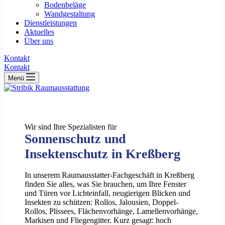
Bodenbeläge
Wandgestaltung
Dienstleistungen
Aktuelles
Über uns
Kontakt
Kontakt
Menü
Wir sind Ihre Spezialisten für
Sonnenschutz und
Insektenschutz in Kreßberg
In unserem Raumausstatter-Fachgeschäft in Kreßberg
finden Sie alles, was Sie brauchen, um Ihre Fenster
und Türen vor Lichteinfall, neugierigen Blicken und
Insekten zu schützen: Rollos, Jalousien, Doppel-
Rollos, Plissees, Flächenvorhänge, Lamellenvorhänge,
Markisen und Fliegengitter. Kurz gesagt: hoch