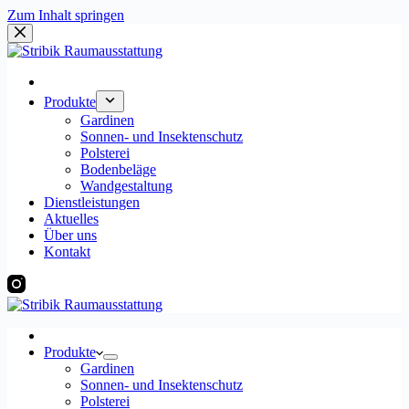
Zum Inhalt springen
Produkte
Gardinen
Sonnen- und Insektenschutz
Polsterei
Bodenbeläge
Wandgestaltung
Dienstleistungen
Aktuelles
Über uns
Kontakt
Produkte
Gardinen
Sonnen- und Insektenschutz
Polsterei