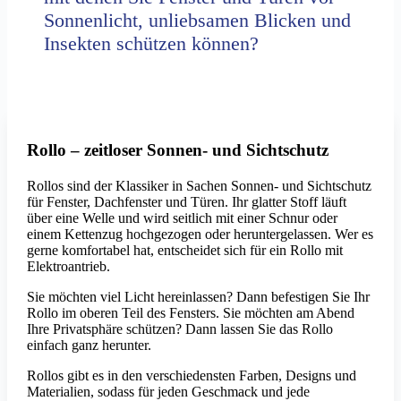
Sonnenlicht, unliebsamen Blicken und
Insekten schützen können?
Rollo – zeitloser Sonnen- und Sichtschutz
Rollos sind der Klassiker in Sachen Sonnen- und Sichtschutz
für Fenster, Dachfenster und Türen. Ihr glatter Stoff läuft
über eine Welle und wird seitlich mit einer Schnur oder
einem Kettenzug hochgezogen oder heruntergelassen. Wer es
gerne komfortabel hat, entscheidet sich für ein Rollo mit
Elektroantrieb.
Sie möchten viel Licht hereinlassen? Dann befestigen Sie Ihr
Rollo im oberen Teil des Fensters. Sie möchten am Abend
Ihre Privatsphäre schützen? Dann lassen Sie das Rollo
einfach ganz herunter.
Rollos gibt es in den verschiedensten Farben, Designs und
Materialien, sodass für jeden Geschmack und jede