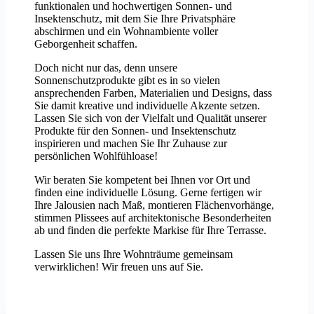
funktionalen und hochwertigen Sonnen- und
Insektenschutz, mit dem Sie Ihre Privatsphäre
abschirmen und ein Wohnambiente voller
Geborgenheit schaffen.
Doch nicht nur das, denn unsere
Sonnenschutzprodukte gibt es in so vielen
ansprechenden Farben, Materialien und Designs, dass
Sie damit kreative und individuelle Akzente setzen.
Lassen Sie sich von der Vielfalt und Qualität unserer
Produkte für den Sonnen- und Insektenschutz
inspirieren und machen Sie Ihr Zuhause zur
persönlichen Wohlfühloase!
Wir beraten Sie kompetent bei Ihnen vor Ort und
finden eine individuelle Lösung. Gerne fertigen wir
Ihre Jalousien nach Maß, montieren Flächenvorhänge,
stimmen Plissees auf architektonische Besonderheiten
ab und finden die perfekte Markise für Ihre Terrasse.
Lassen Sie uns Ihre Wohnträume gemeinsam
verwirklichen! Wir freuen uns auf Sie.