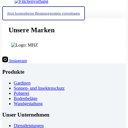
Jetzt kostenfreien Beratungstermin vereinbaren
Unsere Marken
Instagram
Produkte
Gardinen
Sonnen- und Insektenschutz
Polsterei
Bodenbeläge
Wandgestaltung
Unser Unternehmen
Dienstleistungen